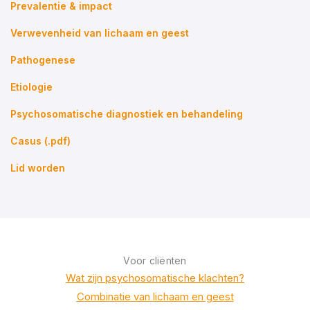
Prevalentie & impact
Verwevenheid van lichaam en geest
Pathogenese
Etiologie
Psychosomatische diagnostiek en behandeling
Casus (.pdf)
Lid worden
Voor cliënten
Wat zijn psychosomatische klachten?
Combinatie van lichaam en geest