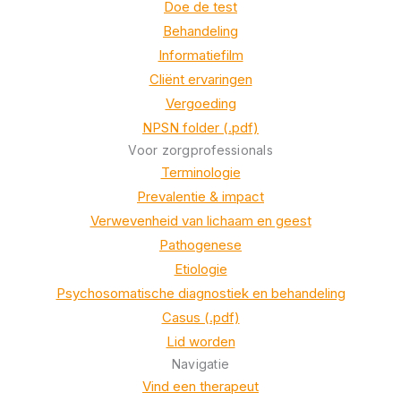
Doe de test
Behandeling
Informatiefilm
Cliënt ervaringen
Vergoeding
NPSN folder (.pdf)
Voor zorgprofessionals
Terminologie
Prevalentie & impact
Verwevenheid van lichaam en geest
Pathogenese
Etiologie
Psychosomatische diagnostiek en behandeling
Casus (.pdf)
Lid worden
Navigatie
Vind een therapeut