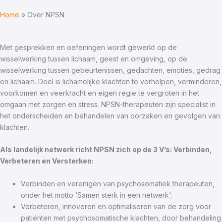
Home
Over NPSN
Met gesprekken en oefeningen wordt gewerkt op de
wisselwerking tussen lichaam, geest en omgeving, op de
wisselwerking tussen gebeurtenissen, gedachten, emoties, gedrag
en lichaam. Doel is lichamelijke klachten te verhelpen, verminderen,
voorkomen en veerkracht en eigen regie te vergroten in het
omgaan met zorgen en stress. NPSN-therapeuten zijn specialist in
het onderscheiden en behandelen van oorzaken en gevolgen van
klachten.
Als landelijk netwerk richt NPSN zich op de 3 V’s: Verbinden,
Verbeteren en Versterken:
Verbinden en verenigen van psychosomatiek therapeuten,
onder het motto ‘Samen sterk in een netwerk’;
Verbeteren, innoveren en optimaliseren van de zorg voor
patiënten met psychosomatische klachten, door behandeling