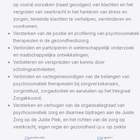
op vooral oorzaken (naast gevolgen) van klachten en het
vergroten van veerkracht in het hanteren van stress en
zorgen, teneinde klachten te verhelpen, verminderen en
voorkomen;
Versterken van de positie en profilering van psychosomatiek
therapeuten in de gezondheidszorg;
Verbinden en participeren in wetenschappelijk onderzoek
en maatschappelijke ontwikkelingen;
Verbeteren en verspreiden van kennis door
scholingsactiviteiten;
Verbinden en vertegenwoordigen van de belangen van
psychosomatiek therapeuten bij zorgverzekeraars,
zorginstituut, zorgautoriteit en aansluiten op het Integraal
Zorgakkoord;
Versterken en verhogen van de organisatiegraad van
psychosomatiek zorg en daarmee bijdragen aan de Juiste
Zorg op de Juiste Plek, en het richten van de zorg op
veerkracht, eigen regie en gezondheid i.p.v. op ziekte