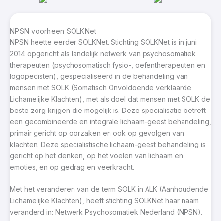
NPSN voorheen SOLKNet
NPSN heette eerder SOLKNet. Stichting SOLKNet is in juni
2014 opgericht als landelijk netwerk van psychosomatiek
therapeuten (psychosomatisch fysio-, oefentherapeuten en
logopedisten), gespecialiseerd in de behandeling van
mensen met SOLK (Somatisch Onvoldoende verklaarde
Lichamelijke Klachten), met als doel dat mensen met SOLK de
beste zorg krijgen die mogelijk is. Deze specialisatie betreft
een gecombineerde en integrale lichaam-geest behandeling,
primair gericht op oorzaken en ook op gevolgen van
klachten. Deze specialistische lichaam-geest behandeling is
gericht op het denken, op het voelen van lichaam en
emoties, en op gedrag en veerkracht.
Met het veranderen van de term SOLK in ALK (Aanhoudende
Lichamelijke Klachten), heeft stichting SOLKNet haar naam
veranderd in: Netwerk Psychosomatiek Nederland (NPSN).