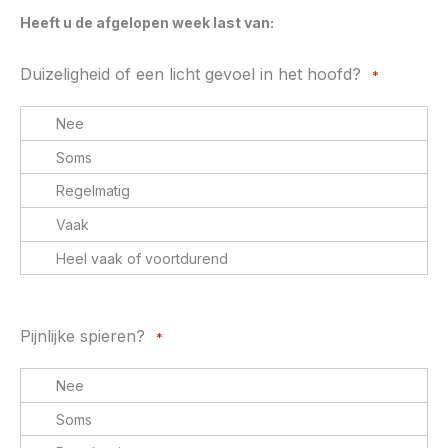
Heeft u de afgelopen week last van:
Duizeligheid of een licht gevoel in het hoofd?
*
Pijnlijke spieren?
*