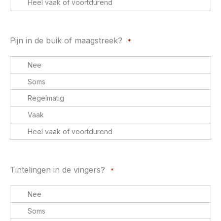
Pijn in de buik of maagstreek?
*
Tintelingen in de vingers?
*