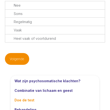
Wat zijn psychosomatische klachten?
Combinatie van lichaam en geest
Doe de test
Behandeling