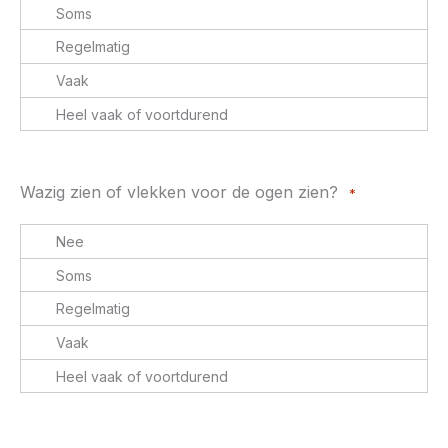
Wazig zien of vlekken voor de ogen zien?
*