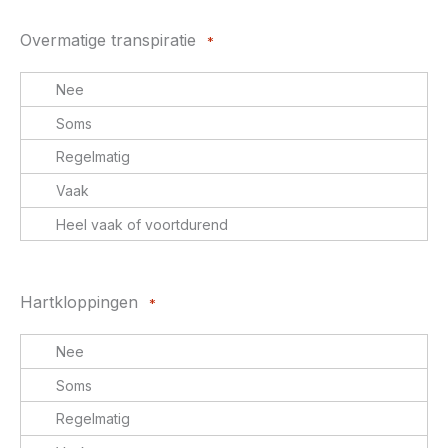
Overmatige transpiratie
*
Hartkloppingen
*