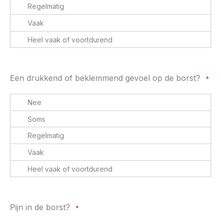
Een drukkend of beklemmend gevoel op de borst?
*
Pijn in de borst?
*