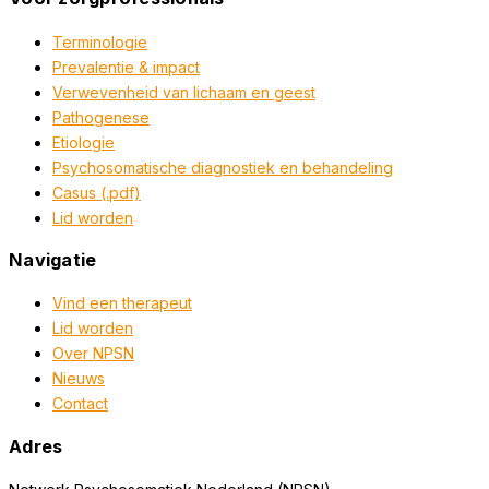
Terminologie
Prevalentie & impact
Verwevenheid van lichaam en geest
Pathogenese
Etiologie
Psychosomatische diagnostiek en behandeling
Casus (.pdf)
Lid worden
Navigatie
Vind een therapeut
Lid worden
Over NPSN
Nieuws
Contact
Adres