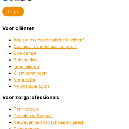
Voor cliënten
Wat zijn psychosomatische klachten?
Combinatie van lichaam en geest
Doe de test
Behandeling
Informatiefilm
Cliënt ervaringen
Vergoeding
NPSN folder (.pdf)
Voor zorgprofessionals
Terminologie
Prevalentie & impact
Verwevenheid van lichaam en geest
Pathogenese