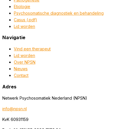
Etiologie
Psychosomatische diagnostiek en behandeling
Casus (.pdf)
Lid worden
Navigatie
Vind een therapeut
Lid worden
Over NPSN
Nieuws
Contact
Adres
Netwerk Psychosomatiek Nederland (NPSN)
info@npsn.nl
KvK 60931159