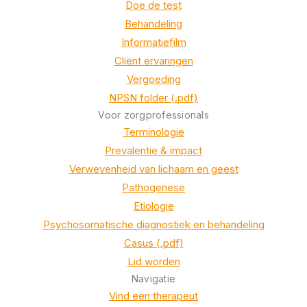
Doe de test
Behandeling
Informatiefilm
Cliënt ervaringen
Vergoeding
NPSN folder (.pdf)
Voor zorgprofessionals
Terminologie
Prevalentie & impact
Verwevenheid van lichaam en geest
Pathogenese
Etiologie
Psychosomatische diagnostiek en behandeling
Casus (.pdf)
Lid worden
Navigatie
Vind een therapeut