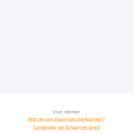
Voor cliënten
Wat zijn psychosomatische klachten?
Combinatie van lichaam en geest