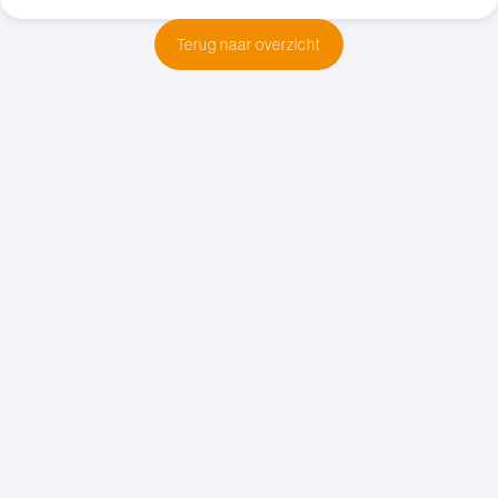
Terug naar overzicht