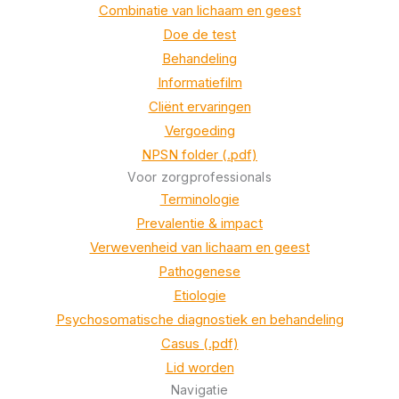
Combinatie van lichaam en geest
Doe de test
Behandeling
Informatiefilm
Cliënt ervaringen
Vergoeding
NPSN folder (.pdf)
Voor zorgprofessionals
Terminologie
Prevalentie & impact
Verwevenheid van lichaam en geest
Pathogenese
Etiologie
Psychosomatische diagnostiek en behandeling
Casus (.pdf)
Lid worden
Navigatie