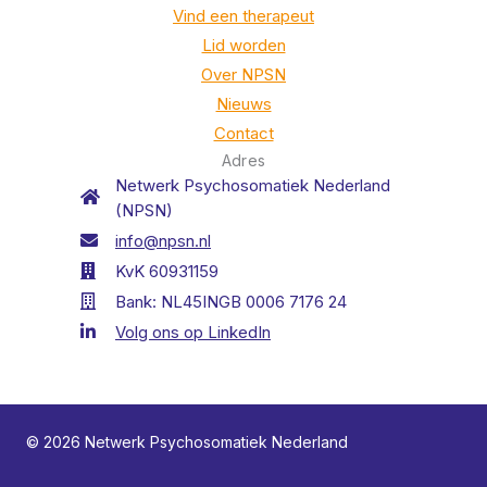
Vind een therapeut
Lid worden
Over NPSN
Nieuws
Contact
Adres
Netwerk Psychosomatiek Nederland
(NPSN)
info@npsn.nl
KvK 60931159
Bank: NL45INGB 0006 7176 24
Volg ons op LinkedIn
© 2026 Netwerk Psychosomatiek Nederland