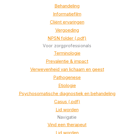
Behandeling
Informatiefilm
Cliënt ervaringen
Vergoeding
NPSN folder (.pdf)
Voor zorgprofessionals
Terminologie
Prevalentie & impact
Verwevenheid van lichaam en geest
Pathogenese
Etiologie
Psychosomatische diagnostiek en behandeling
Casus (.pdf)
Lid worden
Navigatie
Vind een therapeut
Lid worden