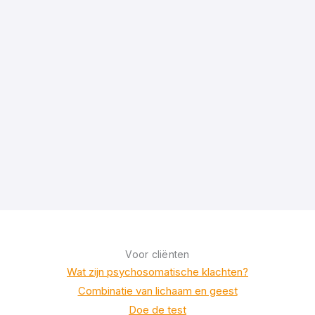
Voor cliënten
Wat zijn psychosomatische klachten?
Combinatie van lichaam en geest
Doe de test