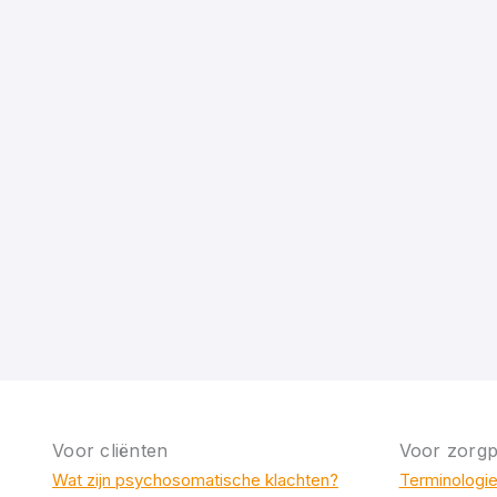
Voor cliënten
Voor zorgp
Wat zijn psychosomatische klachten?
Terminologi