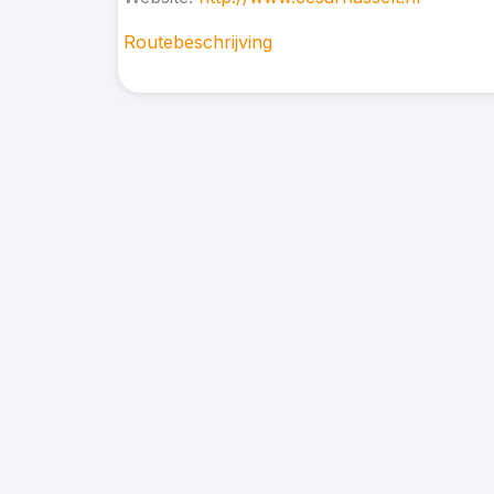
Routebeschrijving