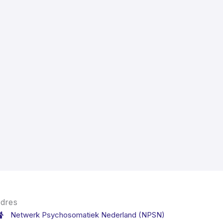
dres
Netwerk Psychosomatiek Nederland (NPSN)