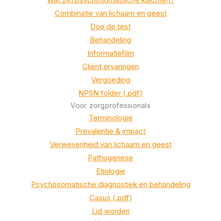
Combinatie van lichaam en geest
Doe de test
Behandeling
Informatiefilm
Cliënt ervaringen
Vergoeding
NPSN folder (.pdf)
Voor zorgprofessionals
Terminologie
Prevalentie & impact
Verwevenheid van lichaam en geest
Pathogenese
Etiologie
Psychosomatische diagnostiek en behandeling
Casus (.pdf)
Lid worden