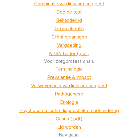
Combinatie van lichaam en geest
Doe de test
Behandeling
Informatiefilm
Cliënt ervaringen
Vergoeding
NPSN folder (.pdf)
Voor zorgprofessionals
Terminologie
Prevalentie & impact
Verwevenheid van lichaam en geest
Pathogenese
Etiologie
Psychosomatische diagnostiek en behandeling
Casus (.pdf)
Lid worden
Navigatie