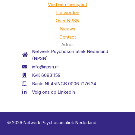
Vind een therapeut
Lid worden
Over NPSN
Nieuws
Contact
Adres
Netwerk Psychosomatiek Nederland
(NPSN)
info@npsn.nl
KvK 60931159
Bank: NL45INGB 0006 7176 24
Volg ons op LinkedIn
© 2026 Netwerk Psychosomatiek Nederland