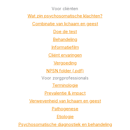
Voor cliënten
Wat zijn psychosomatische klachten?
Combinatie van lichaam en geest
Doe de test
Behandeling
Informatiefilm
Cliënt ervaringen
Vergoeding
NPSN folder (.pdf)
Voor zorgprofessionals
Terminologie
Prevalentie & impact
Verwevenheid van lichaam en geest
Pathogenese
Etiologie
Psychosomatische diagnostiek en behandeling