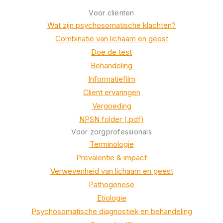
Voor cliënten
Wat zijn psychosomatische klachten?
Combinatie van lichaam en geest
Doe de test
Behandeling
Informatiefilm
Cliënt ervaringen
Vergoeding
NPSN folder (.pdf)
Voor zorgprofessionals
Terminologie
Prevalentie & impact
Verwevenheid van lichaam en geest
Pathogenese
Etiologie
Psychosomatische diagnostiek en behandeling