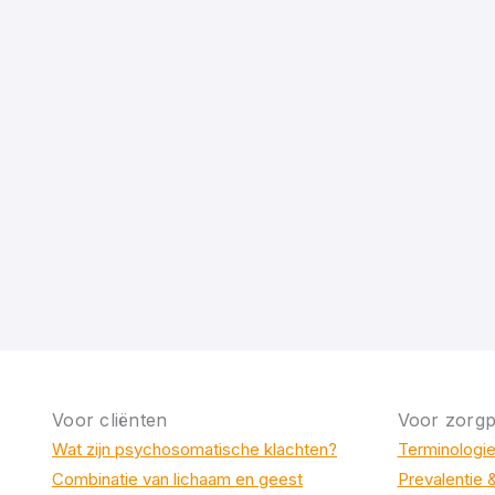
Voor cliënten
Voor zorgp
Wat zijn psychosomatische klachten?
Terminologi
Combinatie van lichaam en geest
Prevalentie 