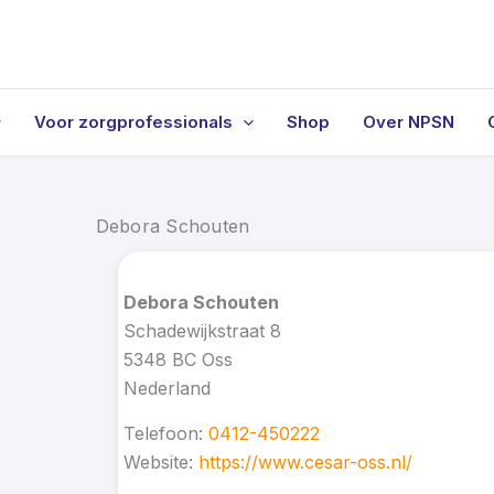
Voor zorgprofessionals
Shop
Over NPSN
Debora Schouten
Debora Schouten
Schadewijkstraat 8
5348 BC
Oss
Nederland
Telefoon:
0412-450222
Website:
https://www.cesar-oss.nl/