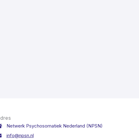
dres
Netwerk Psychosomatiek Nederland (NPSN)
info@npsn.nl