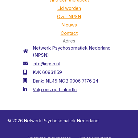
Lid worden
Over NPSN
Nieuws
Contact
Adres
Netwerk Psychosomatiek Nederland
(NPSN)
info@npsn.nl
KvK 60931159
Bank: NL45INGB 0006 7176 24
Volg ons op LinkedIn
© 2026 Netwerk Psychosomatiek Nederland