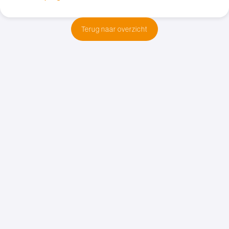
Terug naar overzicht