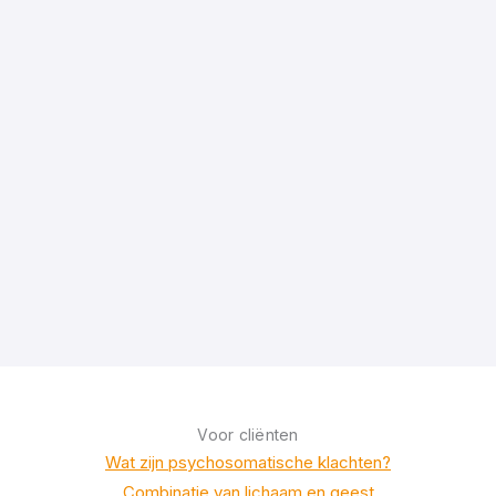
Voor cliënten
Wat zijn psychosomatische klachten?
Combinatie van lichaam en geest