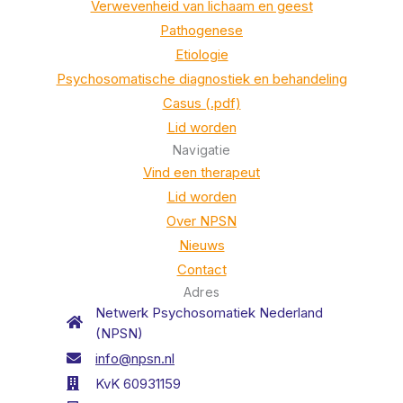
Verwevenheid van lichaam en geest
Pathogenese
Etiologie
Psychosomatische diagnostiek en behandeling
Casus (.pdf)
Lid worden
Navigatie
Vind een therapeut
Lid worden
Over NPSN
Nieuws
Contact
Adres
Netwerk Psychosomatiek Nederland
(NPSN)
info@npsn.nl
KvK 60931159