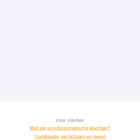
Voor cliënten
Wat zijn psychosomatische klachten?
Combinatie van lichaam en geest