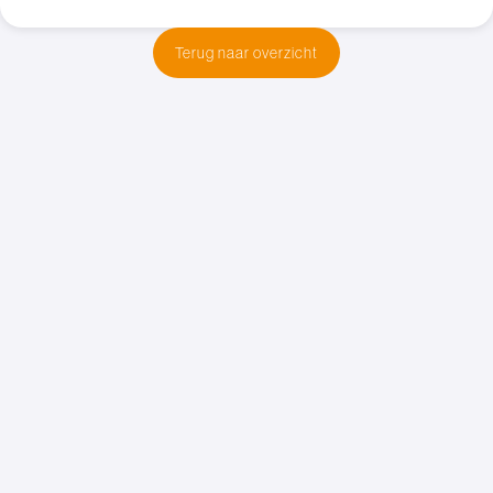
Terug naar overzicht