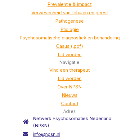
Prevalentie & impact
Verwevenheid van lichaam en geest
Pathogenese
Etiologie
Psychosomatische diagnostiek en behandeling
Casus (.pdf)
Lid worden
Navigatie
Vind een therapeut
Lid worden
Over NPSN
Nieuws
Contact
Adres
Netwerk Psychosomatiek Nederland
(NPSN)
info@npsn.nl