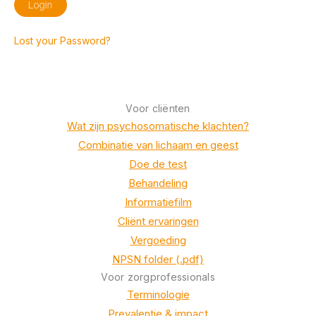
Lost your Password?
Voor cliënten
Wat zijn psychosomatische klachten?
Combinatie van lichaam en geest
Doe de test
Behandeling
Informatiefilm
Cliënt ervaringen
Vergoeding
NPSN folder (.pdf)
Voor zorgprofessionals
Terminologie
Prevalentie & impact